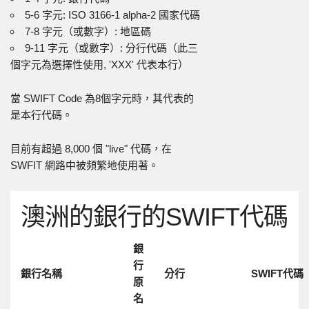
5-6 字元: ISO 3166-1 alpha-2 國家代碼
7-8 字元（或數字）: 地區碼
9-11 字元（或數字）: 分行代碼（此三
個字元為選擇性使用, 'XXX' 代表本行）
當 SWIFT Code 為8個字元時，其代表的
是本行代碼。
目前有超過 8,000 個 "live" 代碼，在
SWFIT 網路中被頻繁地使用著。
澳洲的銀行的SWIFT代碼
銀
行
銀行名稱
分行
SWIFT代碼
原
名