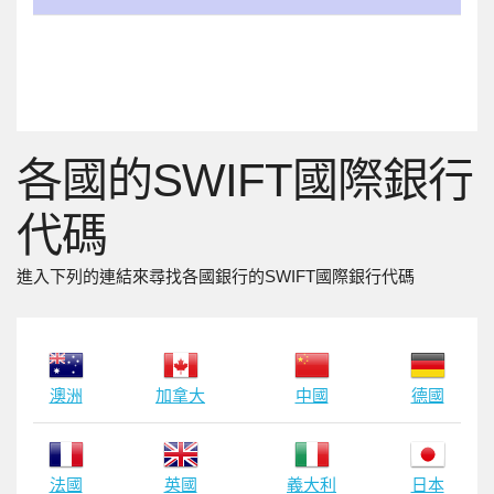
各國的SWIFT國際銀行
代碼
進入下列的連結來尋找各國銀行的SWIFT國際銀行代碼
澳洲
加拿大
中國
德國
法國
英國
義大利
日本