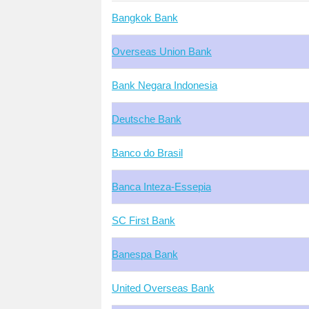
Bangkok Bank
Overseas Union Bank
Bank Negara Indonesia
Deutsche Bank
Banco do Brasil
Banca Inteza-Essepia
SC First Bank
Banespa Bank
United Overseas Bank