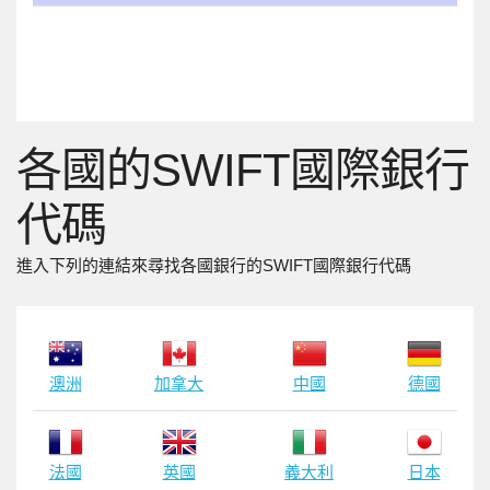
各國的SWIFT國際銀行
代碼
進入下列的連結來尋找各國銀行的SWIFT國際銀行代碼
澳洲
加拿大
中國
德國
法國
英國
義大利
日本