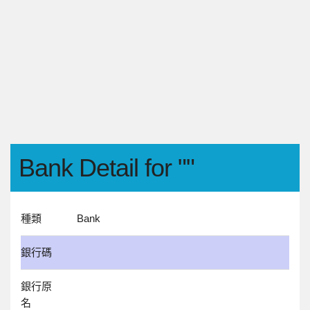
Bank Detail for ""
種類
Bank
銀行碼
銀行原
名