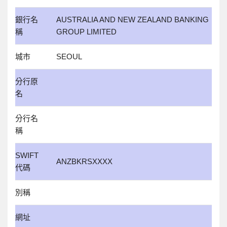
銀行名
AUSTRALIA AND NEW ZEALAND BANKING
稱
GROUP LIMITED
城市
SEOUL
分行原
名
分行名
稱
SWIFT
ANZBKRSXXXX
代碼
別稱
網址