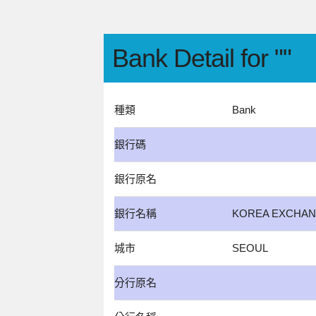
Bank Detail for ""
種類
Bank
銀行碼
銀行原名
銀行名稱
KOREA EXCHAN
城市
SEOUL
分行原名