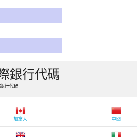
國際銀行代碼
際銀行代碼
加拿大
中國