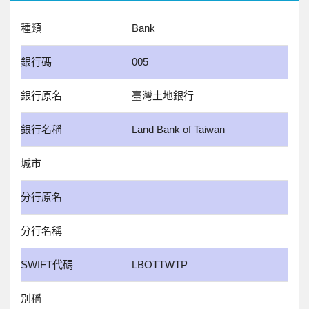
種類
Bank
銀行碼
005
銀行原名
臺灣土地銀行
銀行名稱
Land Bank of Taiwan
城市
分行原名
分行名稱
SWIFT代碼
LBOTTWTP
別稱