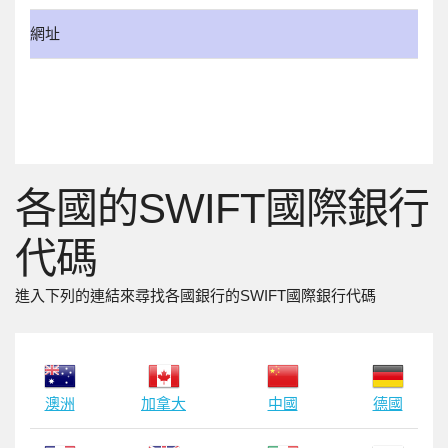
網址
各國的SWIFT國際銀行
代碼
進入下列的連結來尋找各國銀行的SWIFT國際銀行代碼
澳洲
加拿大
中國
德國