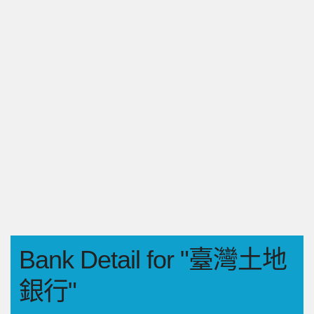
Bank Detail for "臺灣土地
銀行"